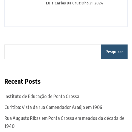
Luiz Carlos Da Cruz
julho 31, 2024
Pesquisar
Recent Posts
Instituto de Educação de Ponta Grossa
Curitiba: Vista da rua Comendador Araújo em 1906
Rua Augusto Ribas em Ponta Grossa em meados da década de
1940