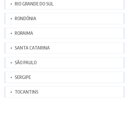
RIO GRANDE DO SUL
RONDÔNIA
RORAIMA
SANTA CATARINA
SÃO PAULO
SERGIPE
TOCANTINS