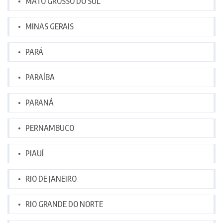
MATO GROSSO DO SUL
MINAS GERAIS
PARÁ
PARAÍBA
PARANÁ
PERNAMBUCO
PIAUÍ
RIO DE JANEIRO
RIO GRANDE DO NORTE