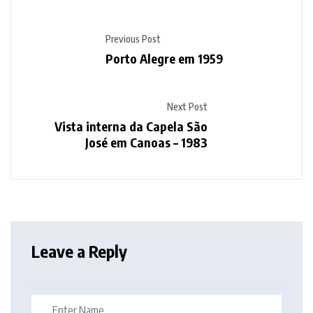
Previous Post
Porto Alegre em 1959
Next Post
Vista interna da Capela São
José em Canoas – 1983
Leave a Reply