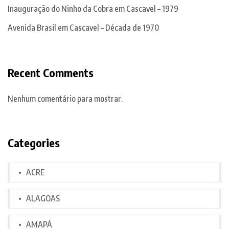
Inauguração do Ninho da Cobra em Cascavel – 1979
Avenida Brasil em Cascavel – Década de 1970
Recent Comments
Nenhum comentário para mostrar.
Categories
ACRE
ALAGOAS
AMAPÁ