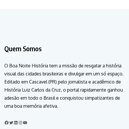
Quem Somos
O Boa Noite História tem a missão de resgatar a história
visual das cidades brasileiras e divulgar em um só espaço.
Editado em Cascavel (PR) pelo jornalista e acadêmico de
História Luiz Carlos da Cruz, o portal rapidamente ganhou
adesão em todo o Brasil e conquistou simpatizantes de
uma boa memória afetiva.