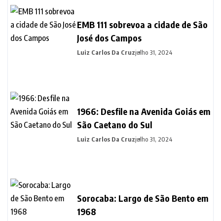
EMB 111 sobrevoa a cidade de São
José dos Campos
Luiz Carlos Da Cruz
julho 31, 2024
1966: Desfile na Avenida Goiás em
São Caetano do Sul
Luiz Carlos Da Cruz
julho 31, 2024
Sorocaba: Largo de São Bento em
1968