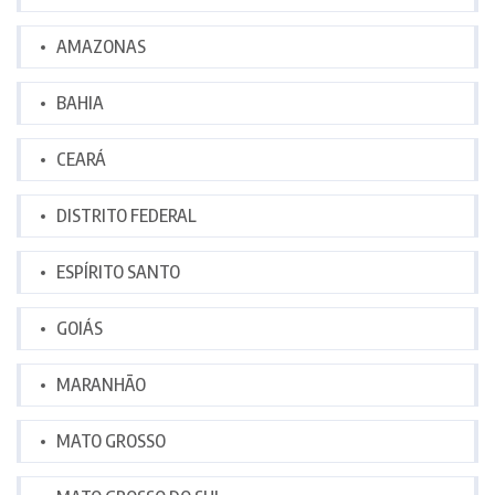
AMAZONAS
BAHIA
CEARÁ
DISTRITO FEDERAL
ESPÍRITO SANTO
GOIÁS
MARANHÃO
MATO GROSSO