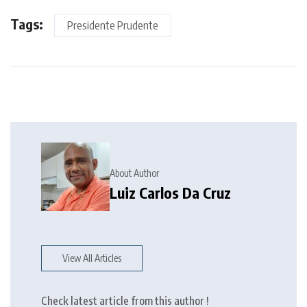
Tags:
Presidente Prudente
About Author
Luiz Carlos Da Cruz
View All Articles
Check latest article from this author !