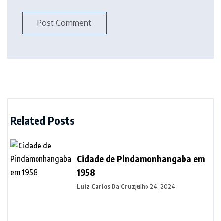
Related Posts
Cidade de Pindamonhangaba em
1958
Luiz Carlos Da Cruz
julho 24, 2024