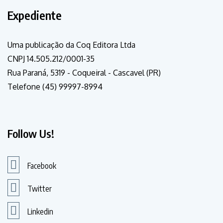
Expediente
Uma publicação da Coq Editora Ltda
CNPJ 14.505.212/0001-35
Rua Paraná, 5319 - Coqueiral - Cascavel (PR)
Telefone (45) 99997-8994
Follow Us!
Facebook
Twitter
Linkedin