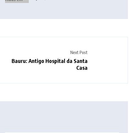
Next Post
Bauru: Antigo Hospital da Santa
Casa