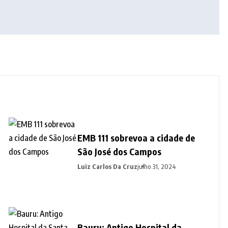
EMB 111 sobrevoa a cidade de
São José dos Campos
Luiz Carlos Da Cruz
julho 31, 2024
Bauru: Antigo Hospital da