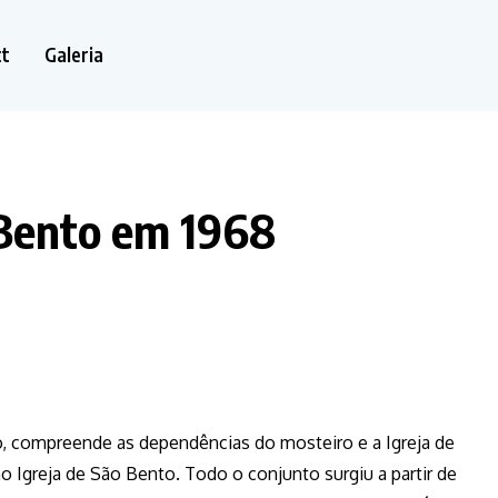
ct
Galeria
 Bento em 1968
, compreende as dependências do mosteiro e a Igreja de
 Igreja de São Bento. Todo o conjunto surgiu a partir de