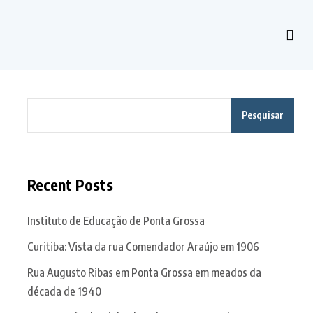
Pesquisar
Recent Posts
Instituto de Educação de Ponta Grossa
Curitiba: Vista da rua Comendador Araújo em 1906
Rua Augusto Ribas em Ponta Grossa em meados da
década de 1940