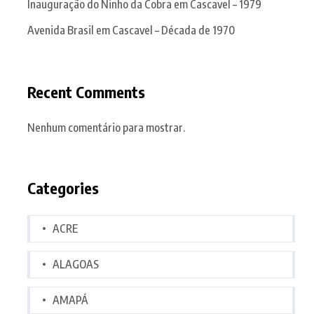
Inauguração do Ninho da Cobra em Cascavel – 1979
Avenida Brasil em Cascavel – Década de 1970
Recent Comments
Nenhum comentário para mostrar.
Categories
ACRE
ALAGOAS
AMAPÁ