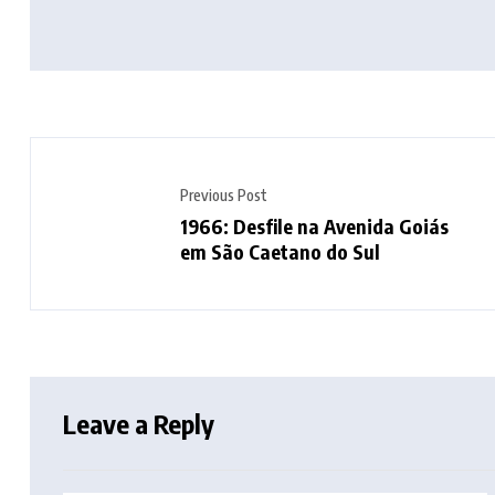
Previous Post
1966: Desfile na Avenida Goiás
em São Caetano do Sul
Leave a Reply