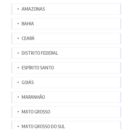
AMAZONAS
BAHIA
CEARÁ
DISTRITO FEDERAL
ESPÍRITO SANTO
GOIÁS
MARANHÃO
MATO GROSSO
MATO GROSSO DO SUL