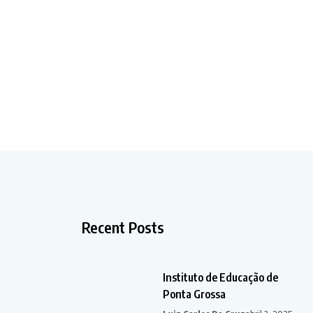
Recent Posts
Instituto de Educação de
Ponta Grossa