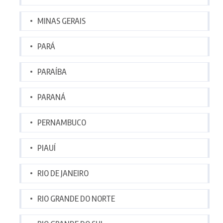
MINAS GERAIS
PARÁ
PARAÍBA
PARANÁ
PERNAMBUCO
PIAUÍ
RIO DE JANEIRO
RIO GRANDE DO NORTE