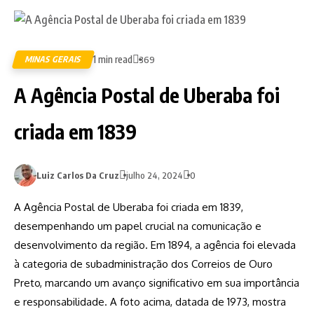
1 min read
MINAS GERAIS
369
A Agência Postal de Uberaba foi
criada em 1839
Luiz Carlos Da Cruz
julho 24, 2024
0
A Agência Postal de Uberaba foi criada em 1839,
desempenhando um papel crucial na comunicação e
desenvolvimento da região. Em 1894, a agência foi elevada
à categoria de subadministração dos Correios de Ouro
Preto, marcando um avanço significativo em sua importância
e responsabilidade. A foto acima, datada de 1973, mostra