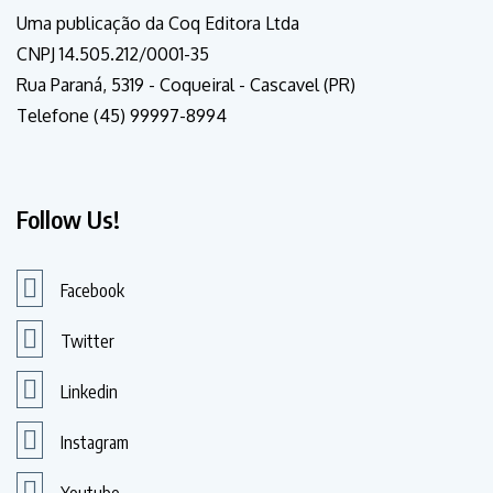
Uma publicação da Coq Editora Ltda
CNPJ 14.505.212/0001-35
Rua Paraná, 5319 - Coqueiral - Cascavel (PR)
Telefone (45) 99997-8994
Follow Us!
Facebook
Twitter
Linkedin
Instagram
Youtube