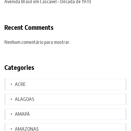
Avenida Brasil em Cascavel – Década de 1970
Recent Comments
Nenhum comentário para mostrar.
Categories
ACRE
ALAGOAS
AMAPÁ
AMAZONAS