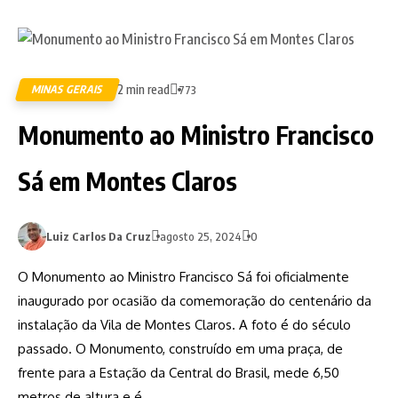
2 min read
MINAS GERAIS
773
Monumento ao Ministro Francisco
Sá em Montes Claros
Luiz Carlos Da Cruz
agosto 25, 2024
0
O Monumento ao Ministro Francisco Sá foi oficialmente
inaugurado por ocasião da comemoração do centenário da
instalação da Vila de Montes Claros. A foto é do século
passado. O Monumento, construído em uma praça, de
frente para a Estação da Central do Brasil, mede 6,50
metros de altura e é