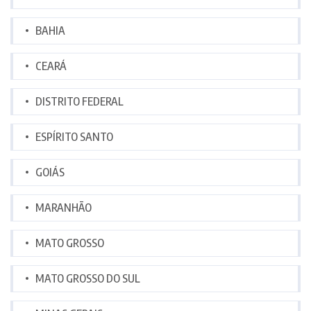
BAHIA
CEARÁ
DISTRITO FEDERAL
ESPÍRITO SANTO
GOIÁS
MARANHÃO
MATO GROSSO
MATO GROSSO DO SUL