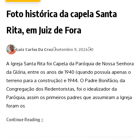
Foto histórica da capela Santa
Rita, em Juiz de Fora
Luiz Carlos Da Cruz
setembro 9, 2024
0
A Igreja Santa Rita foi Capela da Paróquia de Nossa Senhora
da Glória, entre os anos de 1940 (quando possuía apenas o
terreno para a construção) e 1944. O Padre Bonifácio, da
Congregação dos Redentoristas, foi o idealizador da
Paróquia, assim os primeiros padres que assumiram a Igreja
foram os
Continue Reading