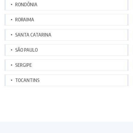
RONDÔNIA
RORAIMA
SANTA CATARINA
SÃO PAULO
SERGIPE
TOCANTINS