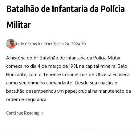
Batalhão de Infantaria da Polícia
Militar
Luiz Carlos Da Cruz
julho 24, 2024
0
A história do 6º Batalhão de Infantaria da Polícia Militar
começa no dia 4 de março de 1931, na capital mineira, Belo
Horizonte, com o Tenente Coronel Luiz de Oliveira Fonseca
como seu primeiro comandante. Desde sua criação, o
batalhão desempenhou um papel crucial na manutenção da
ordem e segurança
Continue Reading