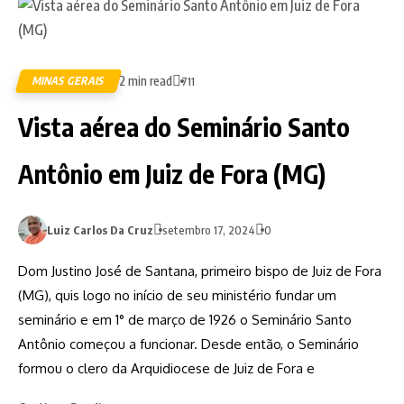
2 min read
MINAS GERAIS
711
Vista aérea do Seminário Santo
Antônio em Juiz de Fora (MG)
Luiz Carlos Da Cruz
setembro 17, 2024
0
Dom Justino José de Santana, primeiro bispo de Juiz de Fora
(MG), quis logo no início de seu ministério fundar um
seminário e em 1° de março de 1926 o Seminário Santo
Antônio começou a funcionar. Desde então, o Seminário
formou o clero da Arquidiocese de Juiz de Fora e