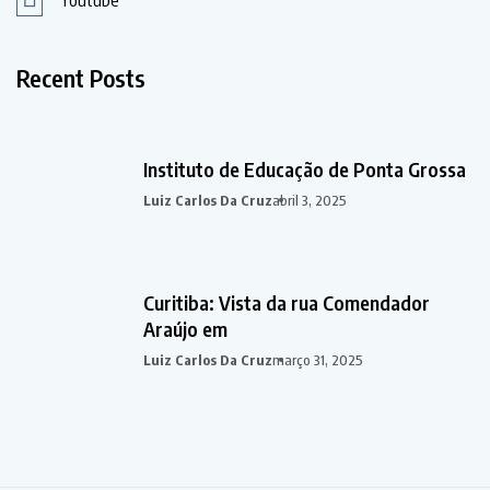
Recent Posts
Instituto de Educação de Ponta Grossa
Luiz Carlos Da Cruz
abril 3, 2025
Curitiba: Vista da rua Comendador
Araújo em
Luiz Carlos Da Cruz
março 31, 2025