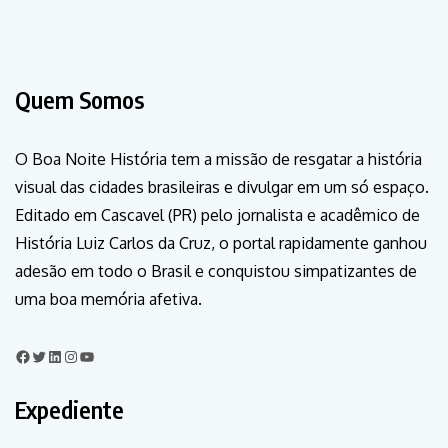
Quem Somos
O Boa Noite História tem a missão de resgatar a história
visual das cidades brasileiras e divulgar em um só espaço.
Editado em Cascavel (PR) pelo jornalista e acadêmico de
História Luiz Carlos da Cruz, o portal rapidamente ganhou
adesão em todo o Brasil e conquistou simpatizantes de
uma boa memória afetiva.
Expediente