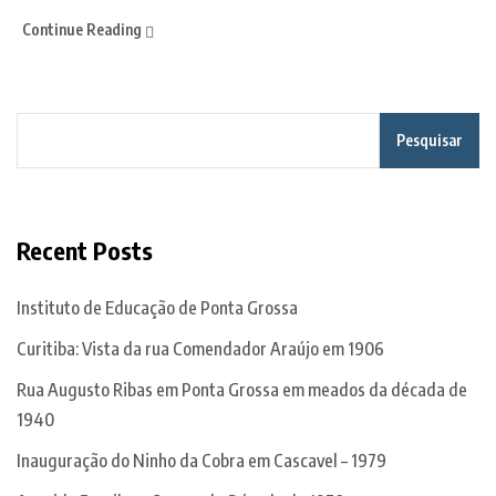
Continue Reading
Pesquisar
Recent Posts
Instituto de Educação de Ponta Grossa
Curitiba: Vista da rua Comendador Araújo em 1906
Rua Augusto Ribas em Ponta Grossa em meados da década de
1940
Inauguração do Ninho da Cobra em Cascavel – 1979