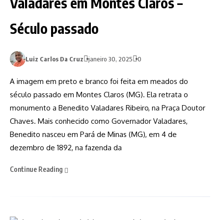
Valadares em Montes Claros –
Século passado
Luiz Carlos Da Cruz
janeiro 30, 2025
0
A imagem em preto e branco foi feita em meados do
século passado em Montes Claros (MG). Ela retrata o
monumento a Benedito Valadares Ribeiro, na Praça Doutor
Chaves. Mais conhecido como Governador Valadares,
Benedito nasceu em Pará de Minas (MG), em 4 de
dezembro de 1892, na fazenda da
Continue Reading