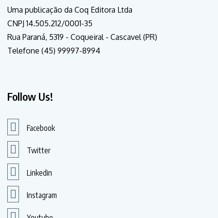
Uma publicação da Coq Editora Ltda
CNPJ 14.505.212/0001-35
Rua Paraná, 5319 - Coqueiral - Cascavel (PR)
Telefone (45) 99997-8994
Follow Us!
Facebook
Twitter
Linkedin
Instagram
Youtube