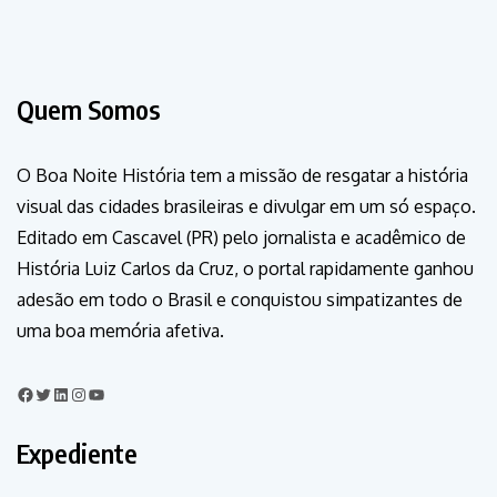
Quem Somos
O Boa Noite História tem a missão de resgatar a história
visual das cidades brasileiras e divulgar em um só espaço.
Editado em Cascavel (PR) pelo jornalista e acadêmico de
História Luiz Carlos da Cruz, o portal rapidamente ganhou
adesão em todo o Brasil e conquistou simpatizantes de
uma boa memória afetiva.
Expediente