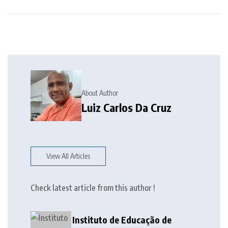
About Author
Luiz Carlos Da Cruz
View All Articles
Check latest article from this author !
Instituto de Educação de