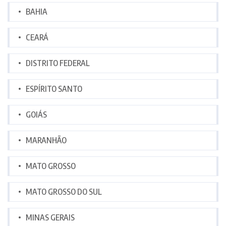
BAHIA
CEARÁ
DISTRITO FEDERAL
ESPÍRITO SANTO
GOIÁS
MARANHÃO
MATO GROSSO
MATO GROSSO DO SUL
MINAS GERAIS