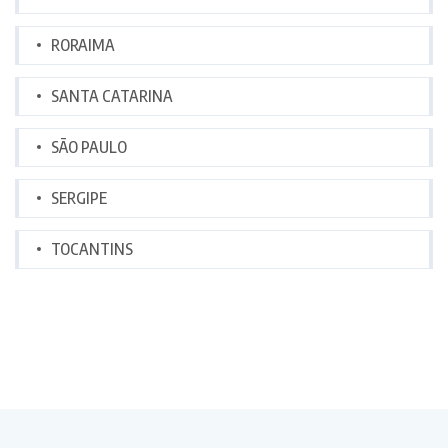
RORAIMA
SANTA CATARINA
SÃO PAULO
SERGIPE
TOCANTINS