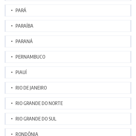
PARÁ
PARAÍBA
PARANÁ
PERNAMBUCO
PIAUÍ
RIO DE JANEIRO
RIO GRANDE DO NORTE
RIO GRANDE DO SUL
RONDÔNIA