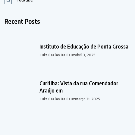
Recent Posts
Instituto de Educação de Ponta Grossa
Luiz Carlos Da Cruz
abril 3, 2025
Curitiba: Vista da rua Comendador
Araújo em
Luiz Carlos Da Cruz
março 31, 2025