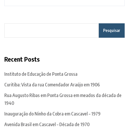
Pesquisar
Recent Posts
Instituto de Educação de Ponta Grossa
Curitiba: Vista da rua Comendador Araújo em 1906
Rua Augusto Ribas em Ponta Grossa em meados da década de
1940
Inauguração do Ninho da Cobra em Cascavel – 1979
Avenida Brasil em Cascavel – Década de 1970