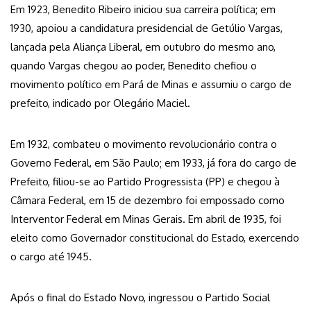
Em 1923, Benedito Ribeiro iniciou sua carreira política; em
1930, apoiou a candidatura presidencial de Getúlio Vargas,
lançada pela Aliança Liberal, em outubro do mesmo ano,
quando Vargas chegou ao poder, Benedito chefiou o
movimento político em Pará de Minas e assumiu o cargo de
prefeito, indicado por Olegário Maciel.
Em 1932, combateu o movimento revolucionário contra o
Governo Federal, em São Paulo; em 1933, já fora do cargo de
Prefeito, filiou-se ao Partido Progressista (PP) e chegou à
Câmara Federal, em 15 de dezembro foi empossado como
Interventor Federal em Minas Gerais. Em abril de 1935, foi
eleito como Governador constitucional do Estado, exercendo
o cargo até 1945.
Após o final do Estado Novo, ingressou o Partido Social