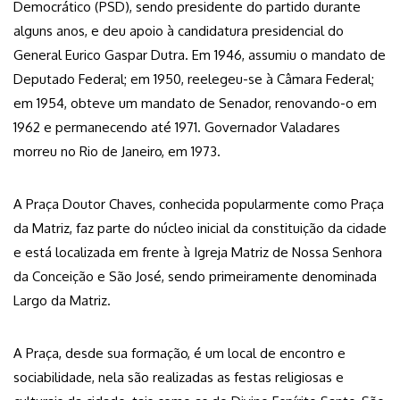
Democrático (PSD), sendo presidente do partido durante
alguns anos, e deu apoio à candidatura presidencial do
General Eurico Gaspar Dutra. Em 1946, assumiu o mandato de
Deputado Federal; em 1950, reelegeu-se à Câmara Federal;
em 1954, obteve um mandato de Senador, renovando-o em
1962 e permanecendo até 1971. Governador Valadares
morreu no Rio de Janeiro, em 1973.
A Praça Doutor Chaves, conhecida popularmente como Praça
da Matriz, faz parte do núcleo inicial da constituição da cidade
e está localizada em frente à Igreja Matriz de Nossa Senhora
da Conceição e São José, sendo primeiramente denominada
Largo da Matriz.
A Praça, desde sua formação, é um local de encontro e
sociabilidade, nela são realizadas as festas religiosas e