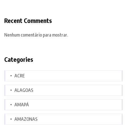
Recent Comments
Nenhum comentário para mostrar.
Categories
ACRE
ALAGOAS
AMAPÁ
AMAZONAS