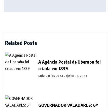
Related Posts
A Agência Postal de Uberaba foi
criada em 1839
Luiz Carlos Da Cruz
julho 24, 2024
GOVERNADOR VALADARES: 6º