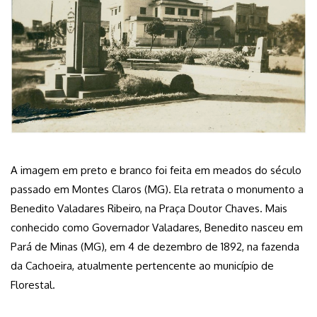
A imagem em preto e branco foi feita em meados do século
passado em Montes Claros (MG). Ela retrata o monumento a
Benedito Valadares Ribeiro, na Praça Doutor Chaves. Mais
conhecido como Governador Valadares, Benedito nasceu em
Pará de Minas (MG), em 4 de dezembro de 1892, na fazenda
da Cachoeira, atualmente pertencente ao município de
Florestal.