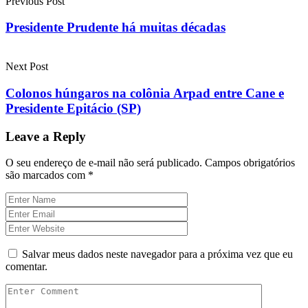
Previous Post
Presidente Prudente há muitas décadas
Next Post
Colonos húngaros na colônia Arpad entre Cane e
Presidente Epitácio (SP)
Leave a Reply
O seu endereço de e-mail não será publicado.
Campos obrigatórios
são marcados com
*
Salvar meus dados neste navegador para a próxima vez que eu
comentar.