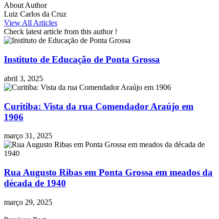
About Author
Luiz Carlos da Cruz
View All Articles
Check latest article from this author !
Instituto de Educação de Ponta Grossa
abril 3, 2025
Curitiba: Vista da rua Comendador Araújo em
1906
março 31, 2025
Rua Augusto Ribas em Ponta Grossa em meados da
década de 1940
março 29, 2025