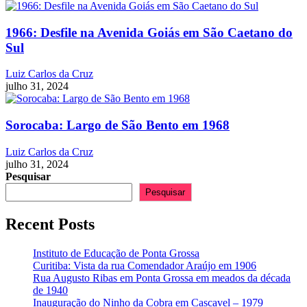
1966: Desfile na Avenida Goiás em São Caetano do
Sul
Luiz Carlos da Cruz
julho 31, 2024
Sorocaba: Largo de São Bento em 1968
Luiz Carlos da Cruz
julho 31, 2024
Pesquisar
Pesquisar
Recent Posts
Instituto de Educação de Ponta Grossa
Curitiba: Vista da rua Comendador Araújo em 1906
Rua Augusto Ribas em Ponta Grossa em meados da década
de 1940
Inauguração do Ninho da Cobra em Cascavel – 1979