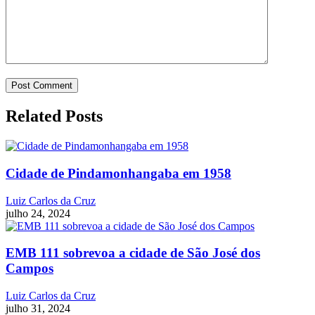
Related Posts
Cidade de Pindamonhangaba em 1958
Luiz Carlos da Cruz
julho 24, 2024
EMB 111 sobrevoa a cidade de São José dos
Campos
Luiz Carlos da Cruz
julho 31, 2024