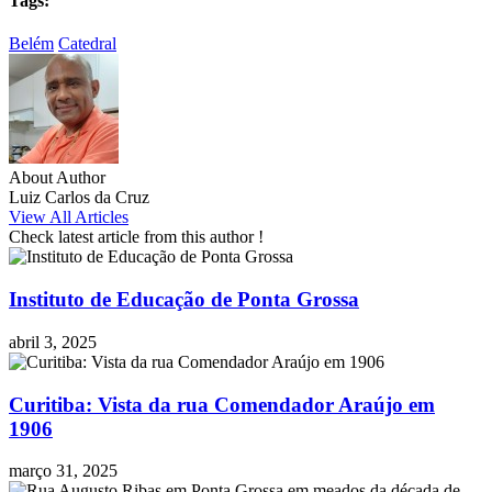
Tags:
Belém
Catedral
About Author
Luiz Carlos da Cruz
View All Articles
Check latest article from this author !
Instituto de Educação de Ponta Grossa
abril 3, 2025
Curitiba: Vista da rua Comendador Araújo em
1906
março 31, 2025