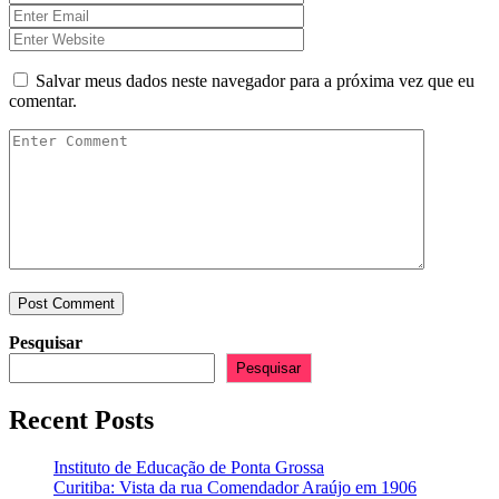
Salvar meus dados neste navegador para a próxima vez que eu
comentar.
Pesquisar
Pesquisar
Recent Posts
Instituto de Educação de Ponta Grossa
Curitiba: Vista da rua Comendador Araújo em 1906