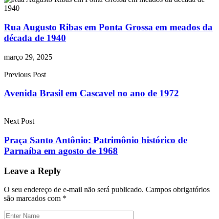
Rua Augusto Ribas em Ponta Grossa em meados da
década de 1940
março 29, 2025
Previous Post
Avenida Brasil em Cascavel no ano de 1972
Next Post
Praça Santo Antônio: Patrimônio histórico de
Parnaíba em agosto de 1968
Leave a Reply
O seu endereço de e-mail não será publicado.
Campos obrigatórios
são marcados com
*