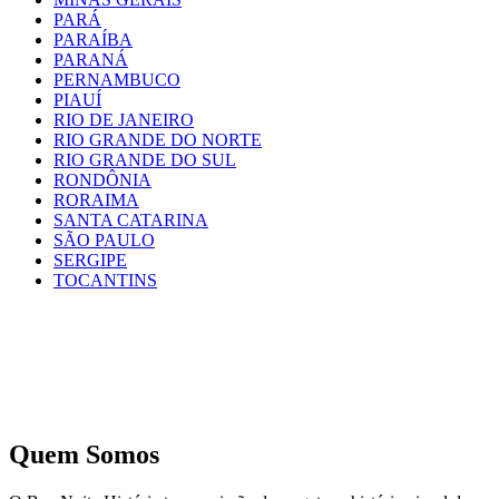
PARÁ
PARAÍBA
PARANÁ
PERNAMBUCO
PIAUÍ
RIO DE JANEIRO
RIO GRANDE DO NORTE
RIO GRANDE DO SUL
RONDÔNIA
RORAIMA
SANTA CATARINA
SÃO PAULO
SERGIPE
TOCANTINS
Quem Somos