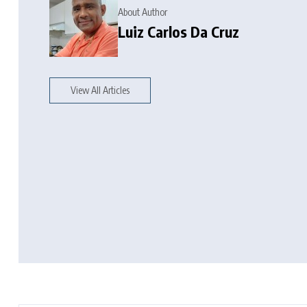
About Author
Luiz Carlos Da Cruz
View All Articles