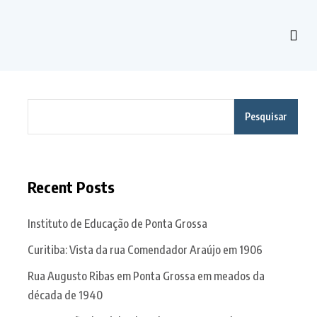
Pesquisar
Recent Posts
Instituto de Educação de Ponta Grossa
Curitiba: Vista da rua Comendador Araújo em 1906
Rua Augusto Ribas em Ponta Grossa em meados da
década de 1940