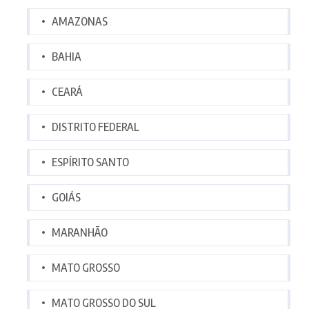
AMAZONAS
BAHIA
CEARÁ
DISTRITO FEDERAL
ESPÍRITO SANTO
GOIÁS
MARANHÃO
MATO GROSSO
MATO GROSSO DO SUL