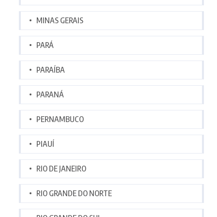
MINAS GERAIS
PARÁ
PARAÍBA
PARANÁ
PERNAMBUCO
PIAUÍ
RIO DE JANEIRO
RIO GRANDE DO NORTE