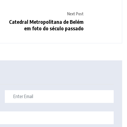
Next Post
Catedral Metropolitana de Belém
em foto do século passado