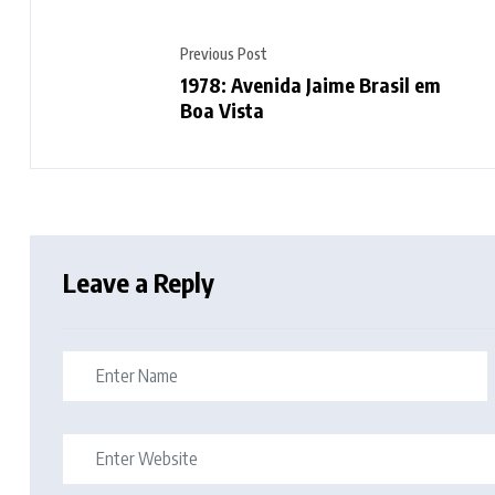
Previous Post
1978: Avenida Jaime Brasil em
Boa Vista
Leave a Reply