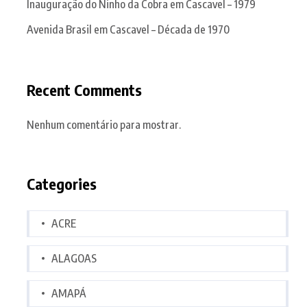
Inauguração do Ninho da Cobra em Cascavel – 1979
Avenida Brasil em Cascavel – Década de 1970
Recent Comments
Nenhum comentário para mostrar.
Categories
ACRE
ALAGOAS
AMAPÁ