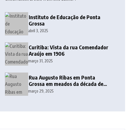
Instituto de Educação de Ponta
Grossa
abril 3, 2025
Curitiba: Vista da rua Comendador
Araújo em 1906
março 31, 2025
Rua Augusto Ribas em Ponta
Grossa em meados da década de
1940
março 29, 2025