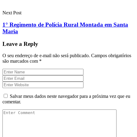
Next Post
1° Regimento de Polícia Rural Montada em Santa
Maria
Leave a Reply
O seu endereço de e-mail não será publicado.
Campos obrigatórios
são marcados com
*
Salvar meus dados neste navegador para a próxima vez que eu
comentar.