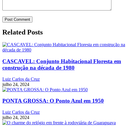
Related Posts
CASCAVEL: Conjunto Habitacional Floresta em
construção na década de 1980
Luiz Carlos da Cruz
julho 24, 2024
PONTA GROSSA: O Ponto Azul em 1950
Luiz Carlos da Cruz
julho 24, 2024