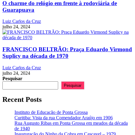
O charme do relógio em frente à rodoviária de
Guarapuava
Luiz Carlos da Cruz
julho 24, 2024
FRANCISCO BELTRÃO: Praça Eduardo Virmond
Suplicy na década de 1970
Luiz Carlos da Cruz
julho 24, 2024
Pesquisar
Pesquisar
Recent Posts
Instituto de Educação de Ponta Grossa
Curitiba: Vista da rua Comendador Araújo em 1906
Rua Augusto Ribas em Ponta Grossa em meados da década
de 1940
Inauguração do Ninho da Cobra em Cascavel – 1979