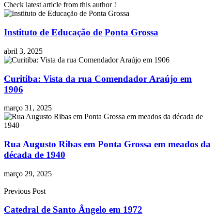
Check latest article from this author !
Instituto de Educação de Ponta Grossa
abril 3, 2025
Curitiba: Vista da rua Comendador Araújo em
1906
março 31, 2025
Rua Augusto Ribas em Ponta Grossa em meados da
década de 1940
março 29, 2025
Previous Post
Catedral de Santo Ângelo em 1972