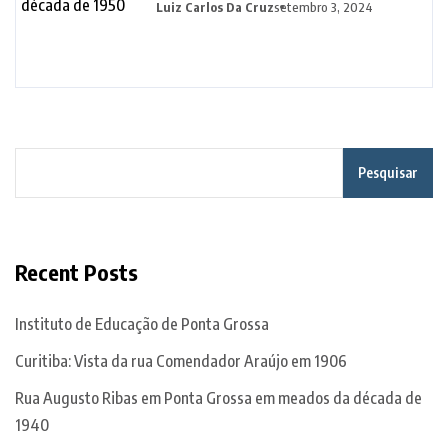
Luiz Carlos Da Cruz
setembro 3, 2024
Pesquisar
Recent Posts
Instituto de Educação de Ponta Grossa
Curitiba: Vista da rua Comendador Araújo em 1906
Rua Augusto Ribas em Ponta Grossa em meados da década de
1940