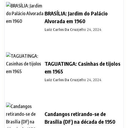
BRASÍLIA: Jardim do Palácio
Alvorada em 1960
Luiz Carlos Da Cruz
julho 24, 2024
TAGUATINGA: Casinhas de tijolos
em 1965
Luiz Carlos Da Cruz
julho 24, 2024
Candangos retirando-se de
Brasília (DF) na década de 1950