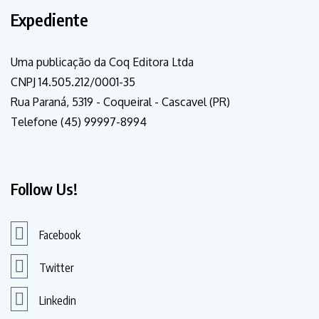
Expediente
Uma publicação da Coq Editora Ltda
CNPJ 14.505.212/0001-35
Rua Paraná, 5319 - Coqueiral - Cascavel (PR)
Telefone (45) 99997-8994
Follow Us!
Facebook
Twitter
Linkedin