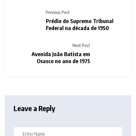
Previous Post
Prédio do Supremo Tribunal
Federal na década de 1950
Next Post
Avenida João Batista em
Osasco no ano de 1975
Leave a Reply