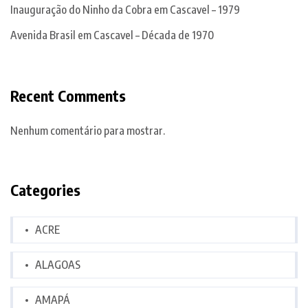
Inauguração do Ninho da Cobra em Cascavel – 1979
Avenida Brasil em Cascavel – Década de 1970
Recent Comments
Nenhum comentário para mostrar.
Categories
ACRE
ALAGOAS
AMAPÁ