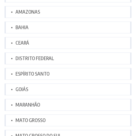
AMAZONAS
BAHIA
CEARÁ
DISTRITO FEDERAL
ESPÍRITO SANTO
GOIÁS
MARANHÃO
MATO GROSSO
MATO GROSSO DO SUL