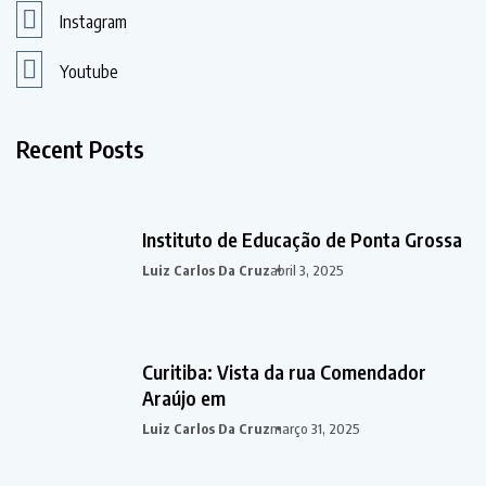
Instagram
Youtube
Recent Posts
Instituto de Educação de Ponta Grossa
Luiz Carlos Da Cruz
abril 3, 2025
Curitiba: Vista da rua Comendador
Araújo em
Luiz Carlos Da Cruz
março 31, 2025