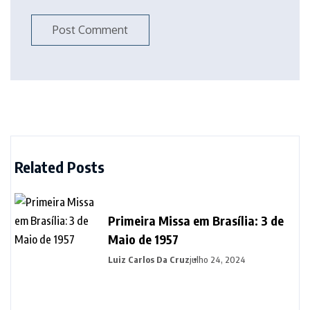
Related Posts
Primeira Missa em Brasília: 3 de
Maio de 1957
Luiz Carlos Da Cruz
julho 24, 2024