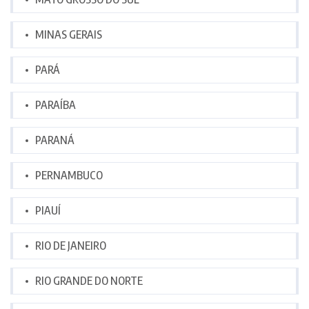
MINAS GERAIS
PARÁ
PARAÍBA
PARANÁ
PERNAMBUCO
PIAUÍ
RIO DE JANEIRO
RIO GRANDE DO NORTE