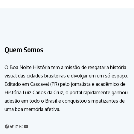
Quem Somos
O Boa Noite História tem a missão de resgatar a história
visual das cidades brasileiras e divulgar em um só espaço.
Editado em Cascavel (PR) pelo jornalista e acadêmico de
História Luiz Carlos da Cruz, o portal rapidamente ganhou
adesão em todo o Brasil e conquistou simpatizantes de
uma boa memória afetiva.