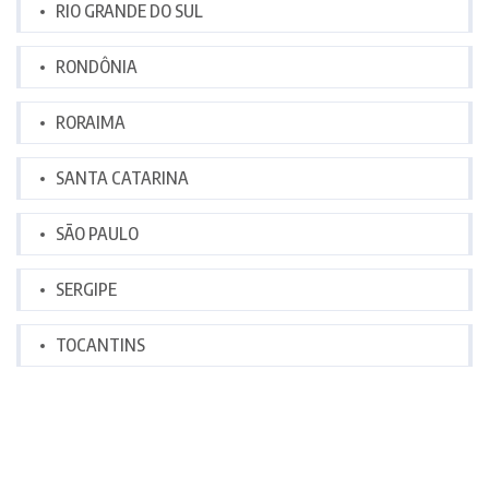
RIO GRANDE DO SUL
RONDÔNIA
RORAIMA
SANTA CATARINA
SÃO PAULO
SERGIPE
TOCANTINS