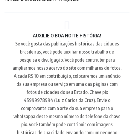
AUXILIE O BOA NOITE HISTÓRIA!
Se você gosta das publicações históricas das cidades
brasileiras, você pode auxiliar nosso trabalho de
pesquisa e divulgação. Você pode contriubir para
ampliarmos nosso acervo do site com milhares de fotos.
A cada R$ 10 em contribuição, colocaremos um anúncio
da sua empresa ou serviço em uma das páginas com
fotos de cidades do seu Estado. Chave pix
45999978994 (Luiz Carlos da Cruz). Envie o
comprovante com a arte da sua empresa para o
whatsappa desse mesmo número de telefone da chave
pix. Você também pode contribuir com imagens
históricas de sua cidade enviando com um pequeno