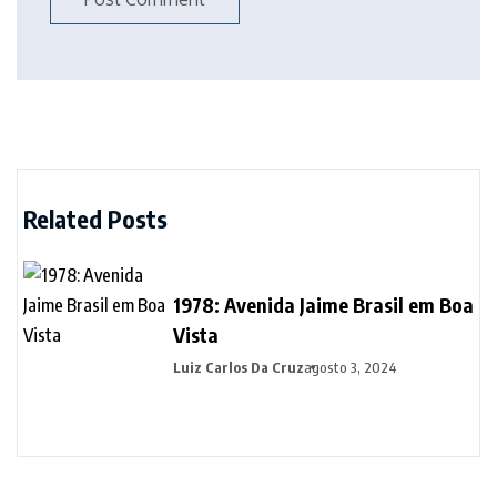
Related Posts
1978: Avenida Jaime Brasil em Boa
Vista
Luiz Carlos Da Cruz
agosto 3, 2024