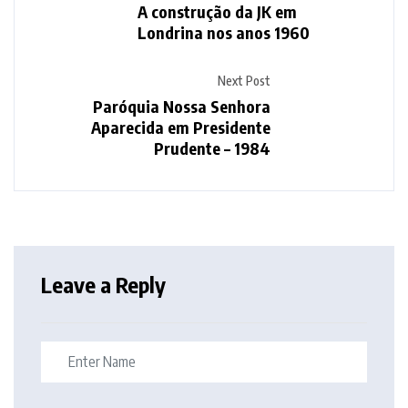
A construção da JK em
Londrina nos anos 1960
Next Post
Paróquia Nossa Senhora
Aparecida em Presidente
Prudente – 1984
Leave a Reply