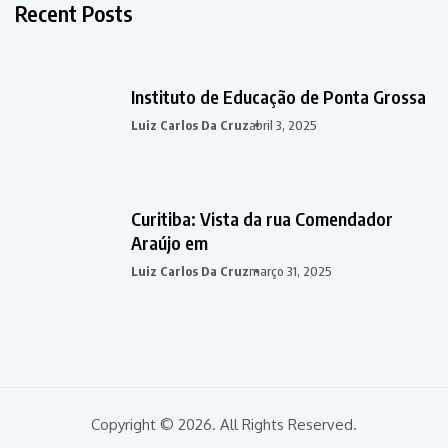
Recent Posts
Instituto de Educação de Ponta Grossa
Luiz Carlos Da Cruz
abril 3, 2025
Curitiba: Vista da rua Comendador
Araújo em
Luiz Carlos Da Cruz
março 31, 2025
Copyright © 2026. All Rights Reserved.