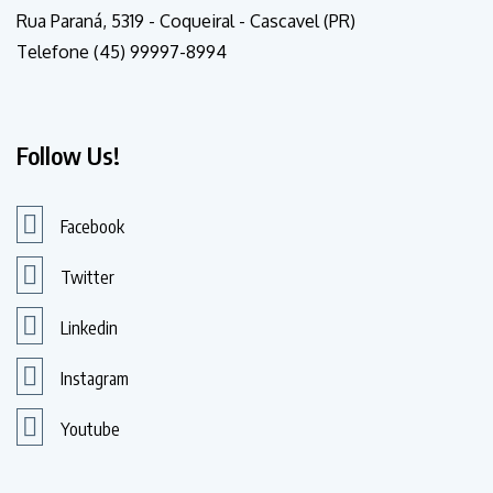
Rua Paraná, 5319 - Coqueiral - Cascavel (PR)
Telefone (45) 99997-8994
Follow Us!
Facebook
Twitter
Linkedin
Instagram
Youtube