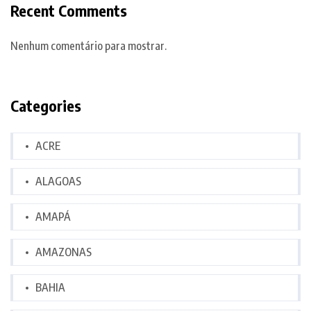
Recent Comments
Nenhum comentário para mostrar.
Categories
ACRE
ALAGOAS
AMAPÁ
AMAZONAS
BAHIA