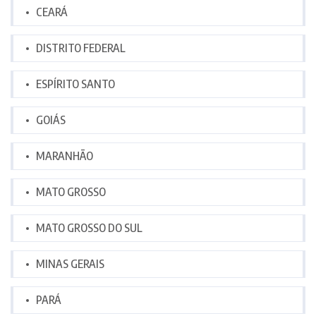
CEARÁ
DISTRITO FEDERAL
ESPÍRITO SANTO
GOIÁS
MARANHÃO
MATO GROSSO
MATO GROSSO DO SUL
MINAS GERAIS
PARÁ