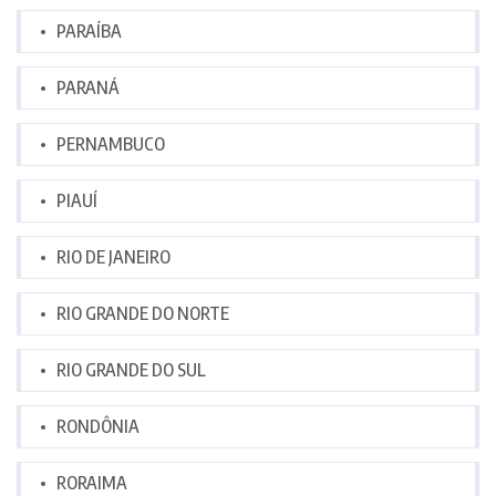
PARAÍBA
PARANÁ
PERNAMBUCO
PIAUÍ
RIO DE JANEIRO
RIO GRANDE DO NORTE
RIO GRANDE DO SUL
RONDÔNIA
RORAIMA