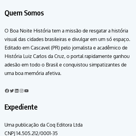
Quem Somos
O Boa Noite História tem a missão de resgatar a história
visual das cidades brasileiras e divulgar em um só espaço.
Editado em Cascavel (PR) pelo jornalista e acadêmico de
História Luiz Carlos da Cruz, o portal rapidamente ganhou
adesão em todo o Brasil e conquistou simpatizantes de
uma boa memória afetiva.
Expediente
Uma publicação da Coq Editora Ltda
CNPJ 14.505.212/0001-35