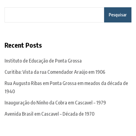
Pesquisar
Recent Posts
Instituto de Educação de Ponta Grossa
Curitiba: Vista da rua Comendador Araújo em 1906
Rua Augusto Ribas em Ponta Grossa em meados da década de
1940
Inauguração do Ninho da Cobra em Cascavel – 1979
Avenida Brasil em Cascavel – Década de 1970