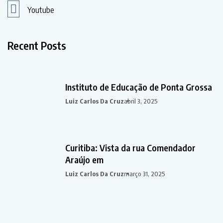
Youtube
Recent Posts
Instituto de Educação de Ponta Grossa
Luiz Carlos Da Cruz
abril 3, 2025
Curitiba: Vista da rua Comendador
Araújo em
Luiz Carlos Da Cruz
março 31, 2025