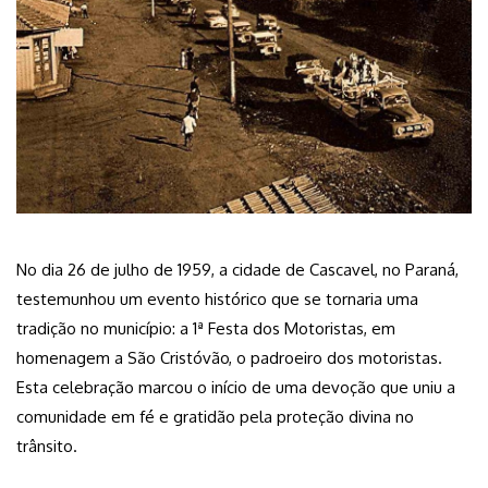
No dia 26 de julho de 1959, a cidade de Cascavel, no Paraná,
testemunhou um evento histórico que se tornaria uma
tradição no município: a 1ª Festa dos Motoristas, em
homenagem a São Cristóvão, o padroeiro dos motoristas.
Esta celebração marcou o início de uma devoção que uniu a
comunidade em fé e gratidão pela proteção divina no
trânsito.