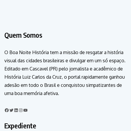
Quem Somos
O Boa Noite História tem a missão de resgatar a história
visual das cidades brasileiras e divulgar em um só espaço.
Editado em Cascavel (PR) pelo jornalista e acadêmico de
História Luiz Carlos da Cruz, o portal rapidamente ganhou
adesão em todo o Brasil e conquistou simpatizantes de
uma boa memória afetiva.
Expediente