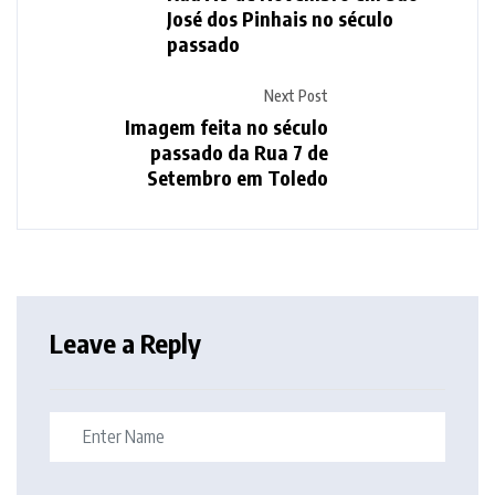
José dos Pinhais no século
passado
Next Post
Imagem feita no século
passado da Rua 7 de
Setembro em Toledo
Leave a Reply