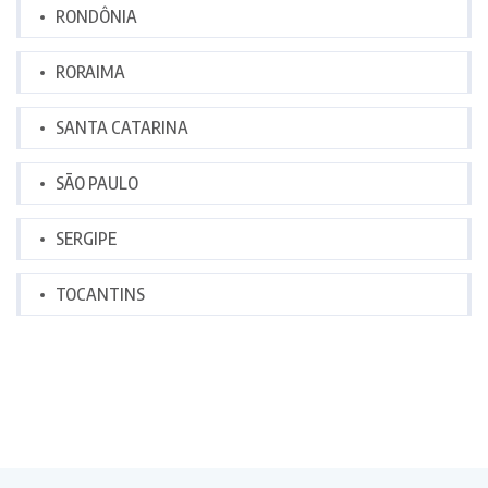
RONDÔNIA
RORAIMA
SANTA CATARINA
SÃO PAULO
SERGIPE
TOCANTINS