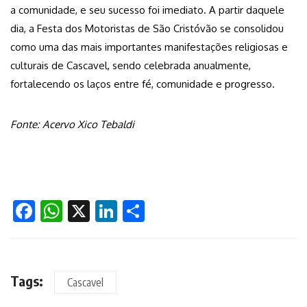
a comunidade, e seu sucesso foi imediato. A partir daquele
dia, a Festa dos Motoristas de São Cristóvão se consolidou
como uma das mais importantes manifestações religiosas e
culturais de Cascavel, sendo celebrada anualmente,
fortalecendo os laços entre fé, comunidade e progresso.
Fonte: Acervo Xico Tebaldi
Facebook
WhatsApp
X
LinkedIn
Share
Tags:
Cascavel