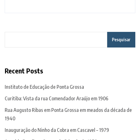
Pesquisar
Recent Posts
Instituto de Educação de Ponta Grossa
Curitiba: Vista da rua Comendador Araújo em 1906
Rua Augusto Ribas em Ponta Grossa em meados da década de
1940
Inauguração do Ninho da Cobra em Cascavel – 1979