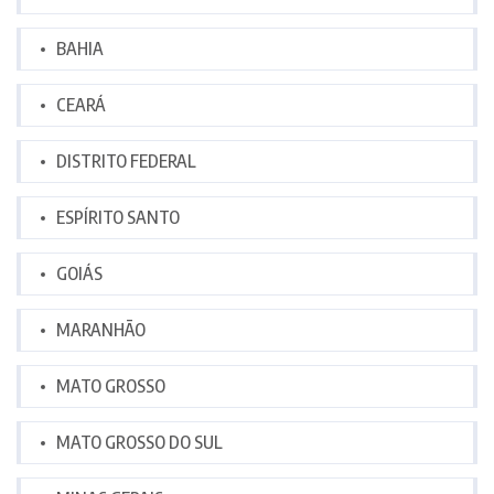
BAHIA
CEARÁ
DISTRITO FEDERAL
ESPÍRITO SANTO
GOIÁS
MARANHÃO
MATO GROSSO
MATO GROSSO DO SUL