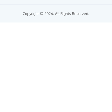
Copyright © 2026. All Rights Reserved.