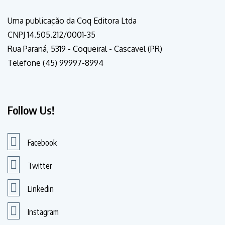
Uma publicação da Coq Editora Ltda
CNPJ 14.505.212/0001-35
Rua Paraná, 5319 - Coqueiral - Cascavel (PR)
Telefone (45) 99997-8994
Follow Us!
Facebook
Twitter
Linkedin
Instagram