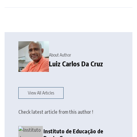
About Author
Luiz Carlos Da Cruz
View All Articles
Check latest article from this author !
Instituto de Educação de