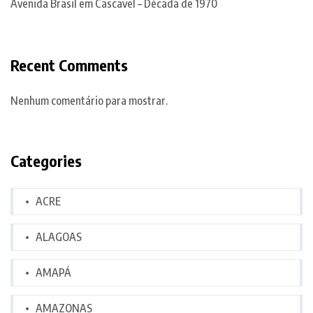
Avenida Brasil em Cascavel – Década de 1970
Recent Comments
Nenhum comentário para mostrar.
Categories
ACRE
ALAGOAS
AMAPÁ
AMAZONAS