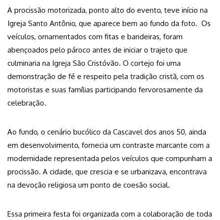
A procissão motorizada, ponto alto do evento, teve início na
Igreja Santo Antônio, que aparece bem ao fundo da foto. Os
veículos, ornamentados com fitas e bandeiras, foram
abençoados pelo pároco antes de iniciar o trajeto que
culminaria na Igreja São Cristóvão. O cortejo foi uma
demonstração de fé e respeito pela tradição cristã, com os
motoristas e suas famílias participando fervorosamente da
celebração.
Ao fundo, o cenário bucólico da Cascavel dos anos 50, ainda
em desenvolvimento, fornecia um contraste marcante com a
modernidade representada pelos veículos que compunham a
procissão. A cidade, que crescia e se urbanizava, encontrava
na devoção religiosa um ponto de coesão social.
Essa primeira festa foi organizada com a colaboração de toda