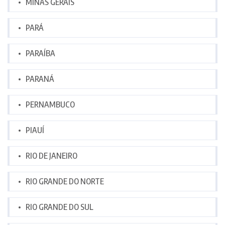
MINAS GERAIS
PARÁ
PARAÍBA
PARANÁ
PERNAMBUCO
PIAUÍ
RIO DE JANEIRO
RIO GRANDE DO NORTE
RIO GRANDE DO SUL