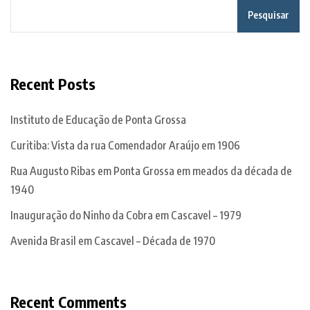
Pesquisar
Recent Posts
Instituto de Educação de Ponta Grossa
Curitiba: Vista da rua Comendador Araújo em 1906
Rua Augusto Ribas em Ponta Grossa em meados da década de
1940
Inauguração do Ninho da Cobra em Cascavel – 1979
Avenida Brasil em Cascavel – Década de 1970
Recent Comments