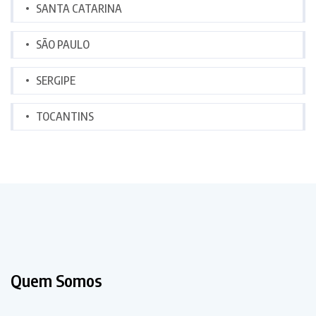
SANTA CATARINA
SÃO PAULO
SERGIPE
TOCANTINS
Quem Somos