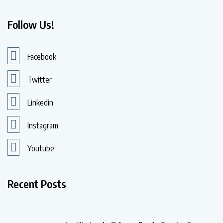
Follow Us!
Facebook
Twitter
Linkedin
Instagram
Youtube
Recent Posts