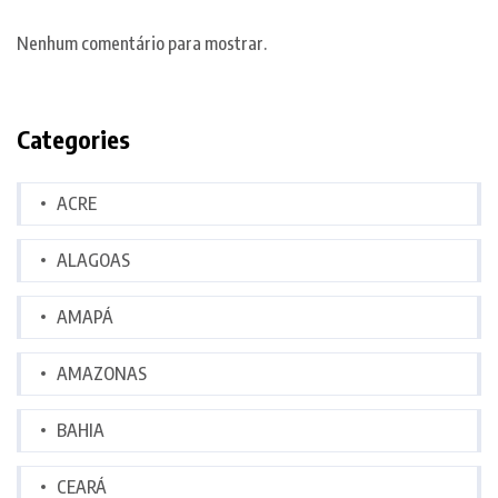
Nenhum comentário para mostrar.
Categories
ACRE
ALAGOAS
AMAPÁ
AMAZONAS
BAHIA
CEARÁ