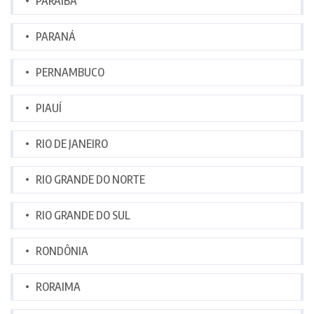
PARAÍBA
PARANÁ
PERNAMBUCO
PIAUÍ
RIO DE JANEIRO
RIO GRANDE DO NORTE
RIO GRANDE DO SUL
RONDÔNIA
RORAIMA