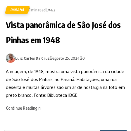
1 min read
PARANÁ
462
Vista panorâmica de São José dos
Pinhas em 1948
Luiz Carlos Da Cruz
agosto 25, 2024
0
A imagem, de 1948, mostra uma vista panorâmica da cidade
de São José dos Pinhais, no Paraná. Habitações, uma rua
deserta e muitas árvores são um ar de nostalgia na foto em
preto branco. Fonte: Biblioteca IBGE
Continue Reading