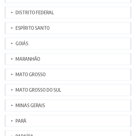
DISTRITO FEDERAL
ESPÍRITO SANTO
GOIÁS
MARANHÃO
MATO GROSSO
MATO GROSSO DO SUL
MINAS GERAIS
PARÁ