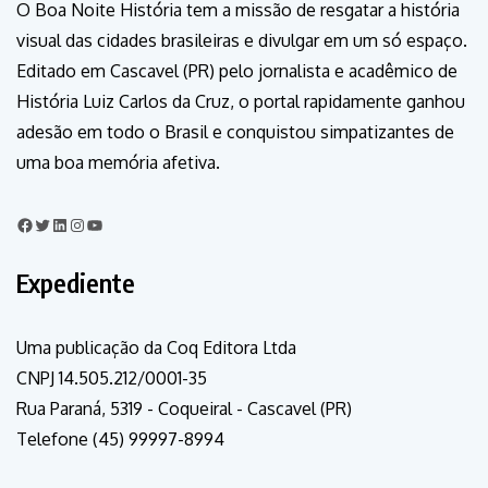
O Boa Noite História tem a missão de resgatar a história
visual das cidades brasileiras e divulgar em um só espaço.
Editado em Cascavel (PR) pelo jornalista e acadêmico de
História Luiz Carlos da Cruz, o portal rapidamente ganhou
adesão em todo o Brasil e conquistou simpatizantes de
uma boa memória afetiva.
Expediente
Uma publicação da Coq Editora Ltda
CNPJ 14.505.212/0001-35
Rua Paraná, 5319 - Coqueiral - Cascavel (PR)
Telefone (45) 99997-8994