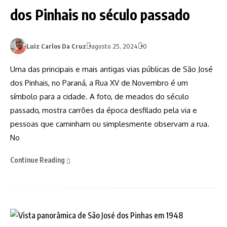
dos Pinhais no século passado
Luiz Carlos Da Cruz
agosto 25, 2024
0
Uma das principais e mais antigas vias públicas de São José
dos Pinhais, no Paraná, a Rua XV de Novembro é um
símbolo para a cidade. A foto, de meados do século
passado, mostra carrões da época desfilado pela via e
pessoas que caminham ou simplesmente observam a rua.
No
Continue Reading