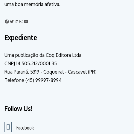
uma boa memória afetiva.
Expediente
Uma publicação da Coq Editora Ltda
CNPJ 14.505.212/0001-35
Rua Paraná, 5319 - Coqueiral - Cascavel (PR)
Telefone (45) 99997-8994
Follow Us!
Facebook