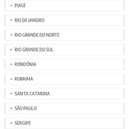
PIAUÍ
RIO DE JANEIRO
RIO GRANDE DO NORTE
RIO GRANDE DO SUL
RONDÔNIA
RORAIMA
SANTA CATARINA
SÃO PAULO
SERGIPE