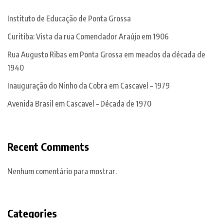
Instituto de Educação de Ponta Grossa
Curitiba: Vista da rua Comendador Araújo em 1906
Rua Augusto Ribas em Ponta Grossa em meados da década de
1940
Inauguração do Ninho da Cobra em Cascavel – 1979
Avenida Brasil em Cascavel – Década de 1970
Recent Comments
Nenhum comentário para mostrar.
Categories