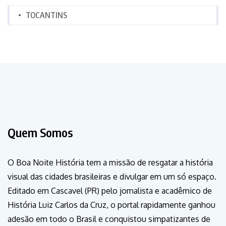
TOCANTINS
Quem Somos
O Boa Noite História tem a missão de resgatar a história
visual das cidades brasileiras e divulgar em um só espaço.
Editado em Cascavel (PR) pelo jornalista e acadêmico de
História Luiz Carlos da Cruz, o portal rapidamente ganhou
adesão em todo o Brasil e conquistou simpatizantes de