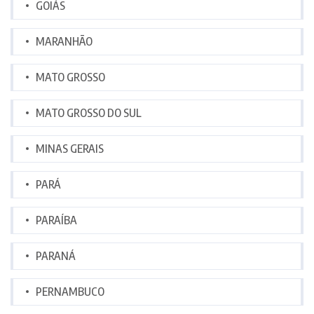
GOIÁS
MARANHÃO
MATO GROSSO
MATO GROSSO DO SUL
MINAS GERAIS
PARÁ
PARAÍBA
PARANÁ
PERNAMBUCO