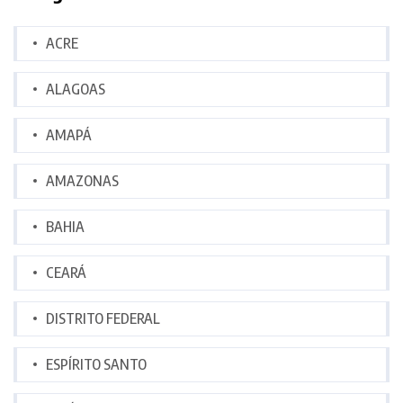
ACRE
ALAGOAS
AMAPÁ
AMAZONAS
BAHIA
CEARÁ
DISTRITO FEDERAL
ESPÍRITO SANTO