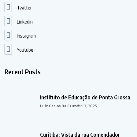
Twitter
Linkedin
Instagram
Youtube
Recent Posts
Instituto de Educação de Ponta Grossa
Luiz Carlos Da Cruz
abril 3, 2025
Curitiba: Vista da rua Comendador