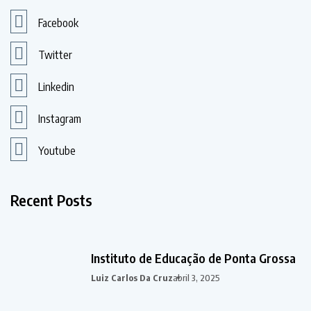
Facebook
Twitter
Linkedin
Instagram
Youtube
Recent Posts
Instituto de Educação de Ponta Grossa
Luiz Carlos Da Cruz
abril 3, 2025