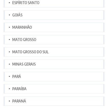
ESPÍRITO SANTO
GOIÁS
MARANHÃO
MATO GROSSO
MATO GROSSO DO SUL
MINAS GERAIS
PARÁ
PARAÍBA
PARANÁ