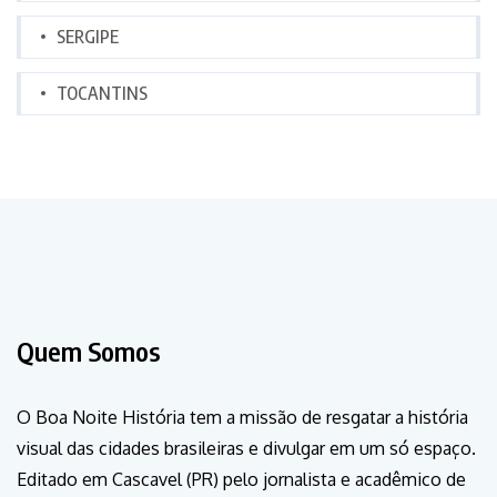
SERGIPE
TOCANTINS
Quem Somos
O Boa Noite História tem a missão de resgatar a história
visual das cidades brasileiras e divulgar em um só espaço.
Editado em Cascavel (PR) pelo jornalista e acadêmico de