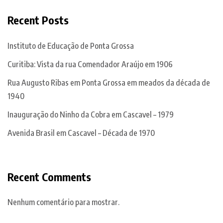
Recent Posts
Instituto de Educação de Ponta Grossa
Curitiba: Vista da rua Comendador Araújo em 1906
Rua Augusto Ribas em Ponta Grossa em meados da década de
1940
Inauguração do Ninho da Cobra em Cascavel – 1979
Avenida Brasil em Cascavel – Década de 1970
Recent Comments
Nenhum comentário para mostrar.