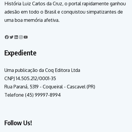
História Luiz Carlos da Cruz, o portal rapidamente ganhou
adesão em todo o Brasil e conquistou simpatizantes de
uma boa memória afetiva.
Expediente
Uma publicação da Coq Editora Ltda
CNPJ 14.505.212/0001-35
Rua Paraná, 5319 - Coqueiral - Cascavel (PR)
Telefone (45) 99997-8994
Follow Us!