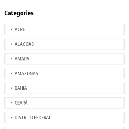
Categories
ACRE
ALAGOAS
AMAPÁ
AMAZONAS
BAHIA
CEARÁ
DISTRITO FEDERAL