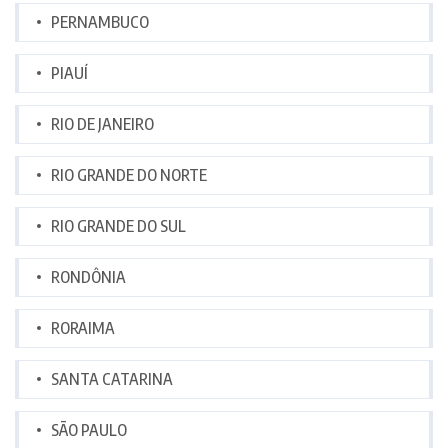
PERNAMBUCO
PIAUÍ
RIO DE JANEIRO
RIO GRANDE DO NORTE
RIO GRANDE DO SUL
RONDÔNIA
RORAIMA
SANTA CATARINA
SÃO PAULO